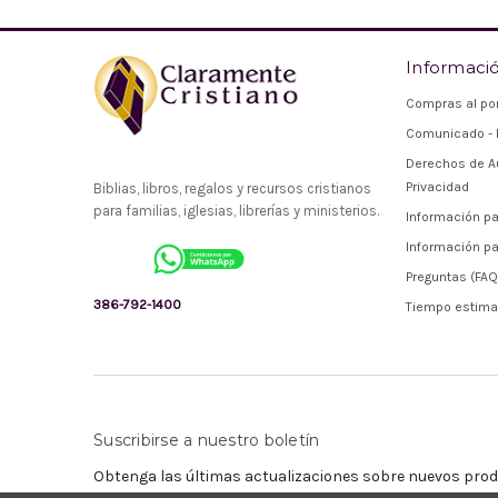
Informaci
Compras al po
Comunicado - 
Derechos de Au
Privacidad
Biblias, libros, regalos y recursos cristianos
para familias, iglesias, librerías y ministerios.
Información pa
Información pa
Preguntas (FAQ
386-792-1400
Tiempo estima
Suscribirse a nuestro boletín
Obtenga las últimas actualizaciones sobre nuevos prod