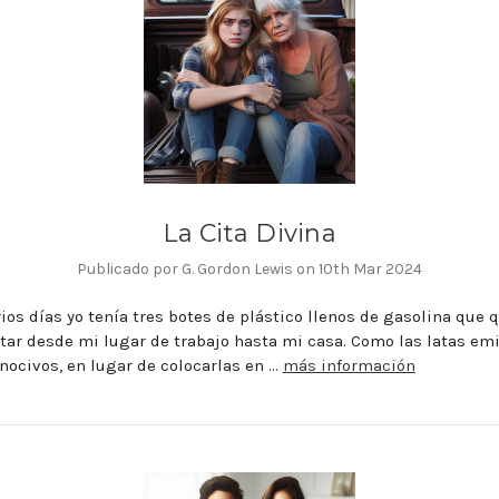
La Cita Divina
Publicado por G. Gordon Lewis on 10th Mar 2024
ios días yo tenía tres botes de plástico llenos de gasolina que 
tar desde mi lugar de trabajo hasta mi casa. Como las latas em
nocivos, en lugar de colocarlas en …
más información