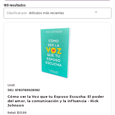
169 resultados
Clasificar por:
Unilit
SKU: 9780789928382
Cómo ser la Voz que tu Esposo Escucha: El poder
del amor, la comunicación y la influencia - Rick
Johnson
Retail: $13.99