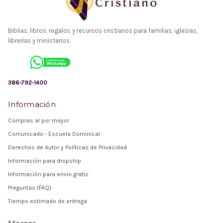
Biblias, libros, regalos y recursos cristianos para familias, iglesias,
librerías y ministerios.
386-792-1400
Información
Compras al por mayor
Comunicado - Escuela Dominical
Derechos de Autor y Políticas de Privacidad
Información para dropship
Información para envio gratis
Preguntas (FAQ)
Tiempo estimado de entrega