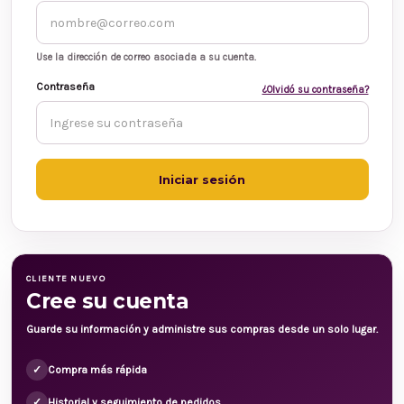
Use la dirección de correo asociada a su cuenta.
Contraseña
¿Olvidó su contraseña?
CLIENTE NUEVO
Cree su cuenta
Guarde su información y administre sus compras desde un solo lugar.
✓
Compra más rápida
✓
Historial y seguimiento de pedidos