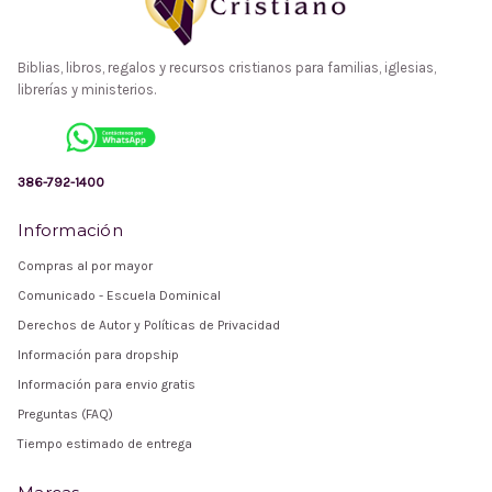
Biblias, libros, regalos y recursos cristianos para familias, iglesias,
librerías y ministerios.
386-792-1400
Información
Compras al por mayor
Comunicado - Escuela Dominical
Derechos de Autor y Políticas de Privacidad
Información para dropship
Información para envio gratis
Preguntas (FAQ)
Tiempo estimado de entrega