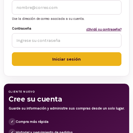
Use la dirección de correo asociada a su cuenta.
Contraseña
¿Olvidó su contraseña?
CLIENTE NUEVO
Cree su cuenta
Guarde su información y administre sus compras desde un solo lugar.
✓
Compra más rápida
✓
Historial y seguimiento de pedidos