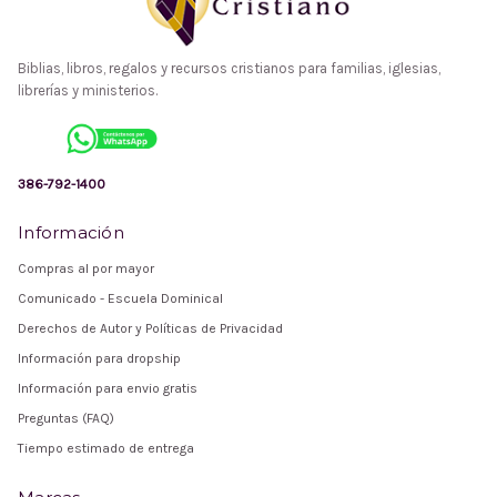
Biblias, libros, regalos y recursos cristianos para familias, iglesias,
librerías y ministerios.
386-792-1400
Información
Compras al por mayor
Comunicado - Escuela Dominical
Derechos de Autor y Políticas de Privacidad
Información para dropship
Información para envio gratis
Preguntas (FAQ)
Tiempo estimado de entrega