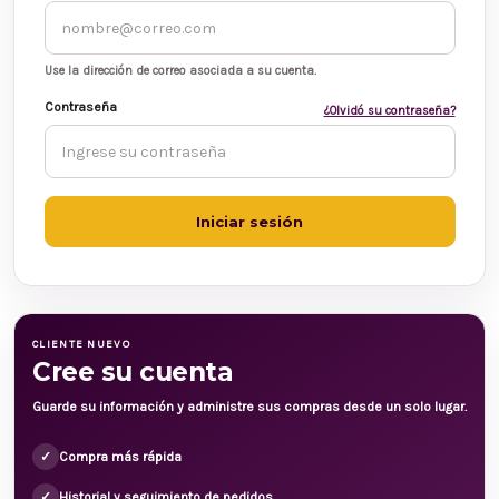
Use la dirección de correo asociada a su cuenta.
Contraseña
¿Olvidó su contraseña?
CLIENTE NUEVO
Cree su cuenta
Guarde su información y administre sus compras desde un solo lugar.
✓
Compra más rápida
✓
Historial y seguimiento de pedidos