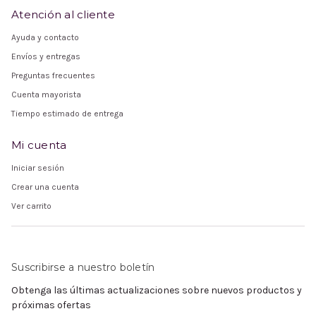
Atención al cliente
Ayuda y contacto
Envíos y entregas
Preguntas frecuentes
Cuenta mayorista
Tiempo estimado de entrega
Mi cuenta
Iniciar sesión
Crear una cuenta
Ver carrito
Suscribirse a nuestro boletín
Obtenga las últimas actualizaciones sobre nuevos productos y
próximas ofertas