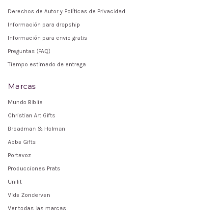
Derechos de Autor y Políticas de Privacidad
Información para dropship
Información para envio gratis
Preguntas (FAQ)
Tiempo estimado de entrega
Marcas
Mundo Biblia
Christian Art Gifts
Broadman & Holman
Abba Gifts
Portavoz
Producciones Prats
Unilit
Vida Zondervan
Ver todas las marcas