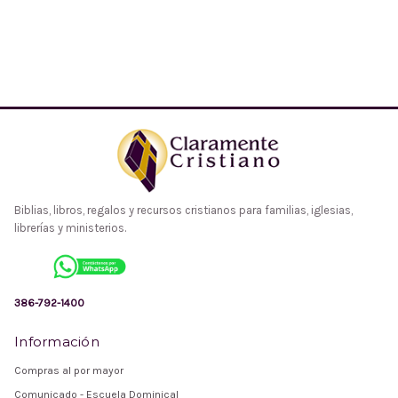
Biblias, libros, regalos y recursos cristianos para familias, iglesias,
librerías y ministerios.
386-792-1400
Información
Compras al por mayor
Comunicado - Escuela Dominical