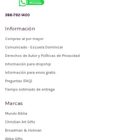
386-792-1400
Información
Compras al por mayor
Comunicado - Escuela Dominical
Derechos de Autor y Políticas de Privacidad
Información para dropship
Información para envio gratis
Preguntas (FAQ)
Tiempo estimado de entrega
Marcas
Mundo Biblia
Christian Art Gifts
Broadman & Holman
Abba Gifts