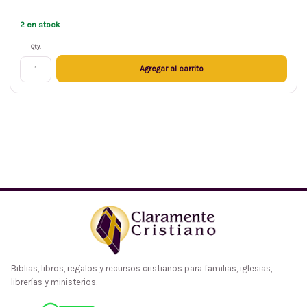
2 en stock
Qty.
Agregar al carrito
Biblias, libros, regalos y recursos cristianos para familias, iglesias,
librerías y ministerios.