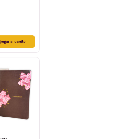
regar al carrito