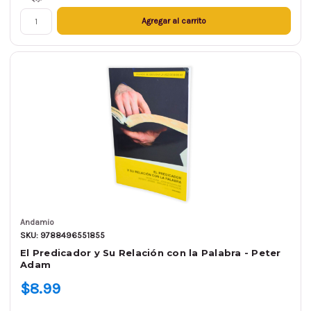
Agregar al carrito
Andamio
SKU: 9788496551855
El Predicador y Su Relación con la Palabra - Peter
Adam
$8.99