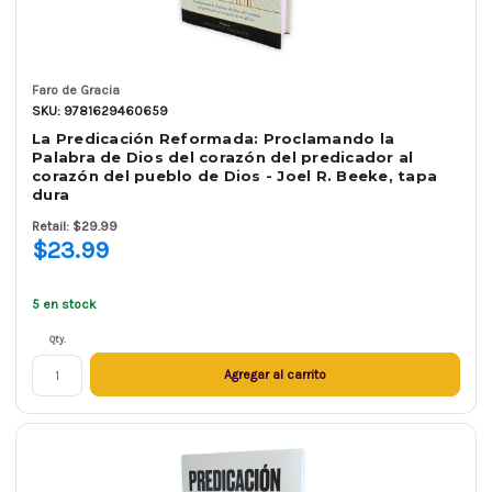
Faro de Gracia
SKU: 9781629460659
La Predicación Reformada: Proclamando la
Palabra de Dios del corazón del predicador al
corazón del pueblo de Dios - Joel R. Beeke, tapa
dura
Retail: $29.99
$23.99
5 en stock
Qty.
Agregar al carrito