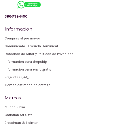
386-792-1400
Información
Compras al por mayor
Comunicado - Escuela Dominical
Derechos de Autor y Políticas de Privacidad
Información para dropship
Información para envio gratis
Preguntas (FAQ)
Tiempo estimado de entrega
Marcas
Mundo Biblia
Christian Art Gifts
Broadman & Holman