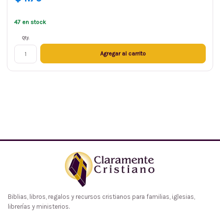
47 en stock
Qty.
Agregar al carrito
Biblias, libros, regalos y recursos cristianos para familias, iglesias,
librerías y ministerios.