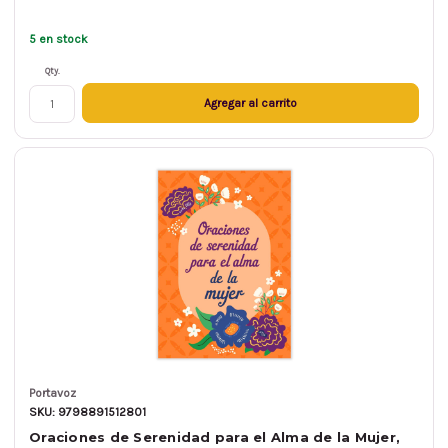
5 en stock
Qty.
Agregar al carrito
Portavoz
SKU: 9798891512801
Oraciones de Serenidad para el Alma de la Mujer,