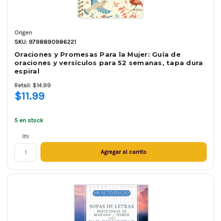
Origen
SKU: 9798890986221
Oraciones y Promesas Para la Mujer: Guía de
oraciones y versículos para 52 semanas, tapa dura
espiral
Retail: $14.99
$11.99
5 en stock
Qty.
Agregar al carrito