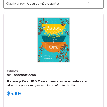
Clasificar por:
Portavoz
SKU: 9798891513600
Pausa y Ora: 180 Oraciones devocionales de
aliento para mujeres, tamaño bolsillo
$5.99