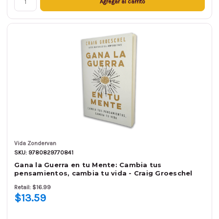
Agregar al carrito
Vida Zondervan
SKU: 9780829770841
Gana la Guerra en tu Mente: Cambia tus
pensamientos, cambia tu vida - Craig Groeschel
Retail: $16.99
$13.59