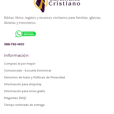
Biblias, libros, regalos y recursos cristianos para familias, iglesias,
librerías y ministerios.
386-792-1400
Información
Compras al por mayor
Comunicado - Escuela Dominical
Derechos de Autor y Políticas de Privacidad
Información para dropship
Información para envio gratis
Preguntas (FAQ)
Tiempo estimado de entrega