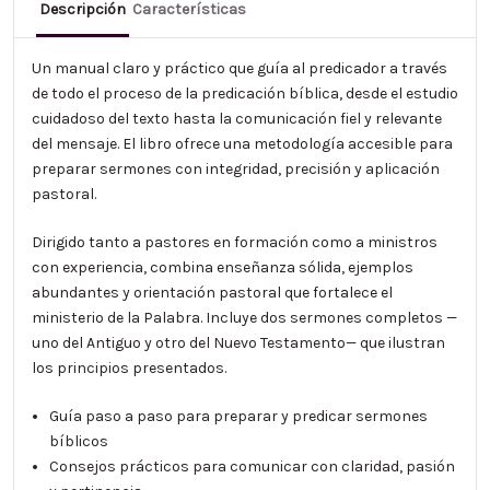
Descripción
Características
Un manual claro y práctico que guía al predicador a través
de todo el proceso de la predicación bíblica, desde el estudio
cuidadoso del texto hasta la comunicación fiel y relevante
del mensaje. El libro ofrece una metodología accesible para
preparar sermones con integridad, precisión y aplicación
pastoral.
Dirigido tanto a pastores en formación como a ministros
con experiencia, combina enseñanza sólida, ejemplos
abundantes y orientación pastoral que fortalece el
ministerio de la Palabra. Incluye dos sermones completos —
uno del Antiguo y otro del Nuevo Testamento— que ilustran
los principios presentados.
Guía paso a paso para preparar y predicar sermones
bíblicos
Consejos prácticos para comunicar con claridad, pasión