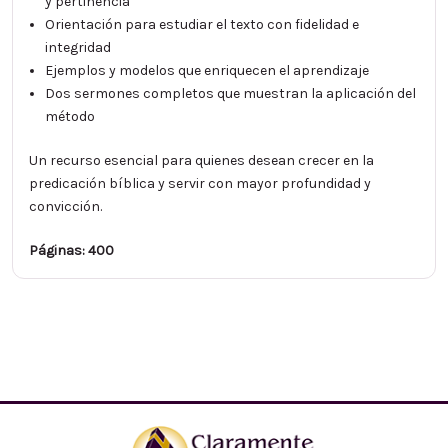
y pertinencia
Orientación para estudiar el texto con fidelidad e
integridad
Ejemplos y modelos que enriquecen el aprendizaje
Dos sermones completos que muestran la aplicación del
método
Un recurso esencial para quienes desean crecer en la
predicación bíblica y servir con mayor profundidad y
convicción.
Páginas: 400