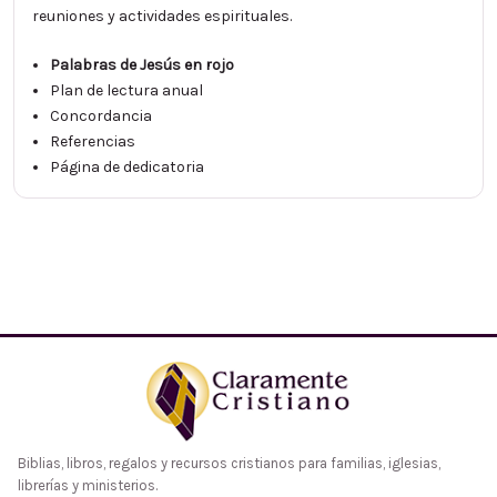
reuniones y actividades espirituales.
Palabras de Jesús en rojo
Plan de lectura anual
Concordancia
Referencias
Página de dedicatoria
Biblias, libros, regalos y recursos cristianos para familias, iglesias,
librerías y ministerios.