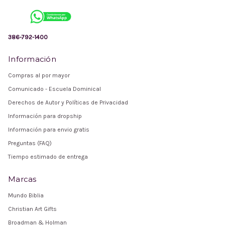
386-792-1400
Información
Compras al por mayor
Comunicado - Escuela Dominical
Derechos de Autor y Políticas de Privacidad
Información para dropship
Información para envio gratis
Preguntas (FAQ)
Tiempo estimado de entrega
Marcas
Mundo Biblia
Christian Art Gifts
Broadman & Holman