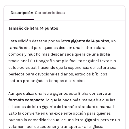
Descripción
Características
Tamaño de letra: 14 puntos
Esta edición destaca por su
letra gigante de 14 puntos
, un
tamaño ideal para quienes desean una lectura clara,
cómoda y mucho más descansada que la de una Biblia
tradicional. Su tipografía amplia facilita seguir el texto sin
esfuerzo visual, haciendo que la experiencia de lectura sea
perfecta para devocionales diarios, estudios bíblicos,
lectura prolongada o tiempos de oración.
Aunque utiliza una letra gigante, esta Biblia conserva un
formato compacto
, lo que la hace más manejable que las
ediciones de letra gigante de tamaño standard o manual.
Esto la convierte en una excelente opción para quienes
buscan la comodidad visual de una letra
gigante
, pero en un
volumen fácil de sostener y transportar a la iglesia,