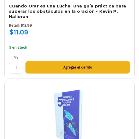
Cuando Orar es una Lucha: Una guía práctica para
superar los obstáculos en la oración - Kevin P.
Halloran
Retail: $12.99
$11.09
5 en stock
Qty.
Agregar al carrito