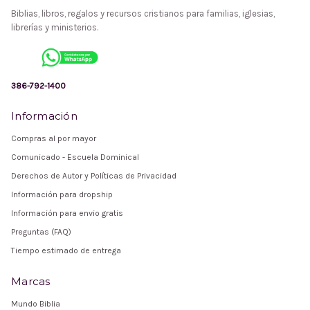
Biblias, libros, regalos y recursos cristianos para familias, iglesias,
librerías y ministerios.
386-792-1400
Información
Compras al por mayor
Comunicado - Escuela Dominical
Derechos de Autor y Políticas de Privacidad
Información para dropship
Información para envio gratis
Preguntas (FAQ)
Tiempo estimado de entrega
Marcas
Mundo Biblia