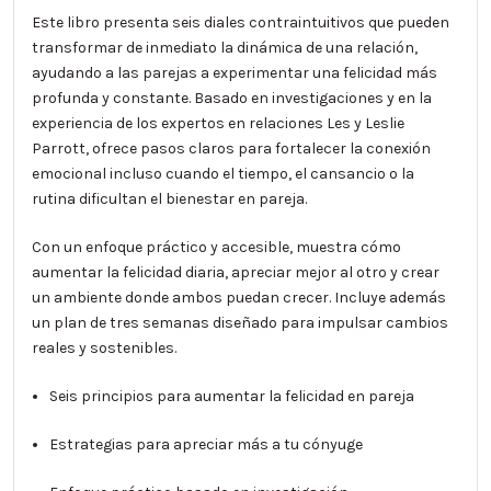
Este libro presenta seis diales contraintuitivos que pueden
transformar de inmediato la dinámica de una relación,
ayudando a las parejas a experimentar una felicidad más
profunda y constante. Basado en investigaciones y en la
experiencia de los expertos en relaciones Les y Leslie
Parrott, ofrece pasos claros para fortalecer la conexión
emocional incluso cuando el tiempo, el cansancio o la
rutina dificultan el bienestar en pareja.
Con un enfoque práctico y accesible, muestra cómo
aumentar la felicidad diaria, apreciar mejor al otro y crear
un ambiente donde ambos puedan crecer. Incluye además
un plan de tres semanas diseñado para impulsar cambios
reales y sostenibles.
Seis principios para aumentar la felicidad en pareja
Estrategias para apreciar más a tu cónyuge