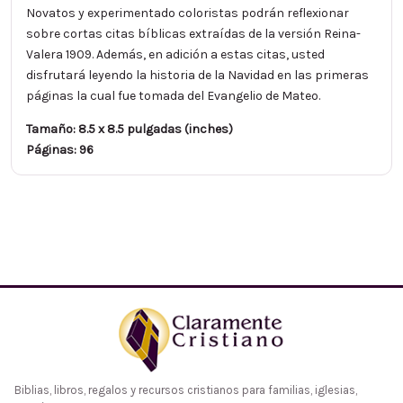
Novatos y experimentado coloristas podrán reflexionar
sobre cortas citas bíblicas extraídas de la versión Reina-
Valera 1909. Además, en adición a estas citas, usted
disfrutará leyendo la historia de la Navidad en las primeras
páginas la cual fue tomada del Evangelio de Mateo.
Tamaño: 8.5 x 8.5 pulgadas (inches)
Páginas: 96
Biblias, libros, regalos y recursos cristianos para familias, iglesias,