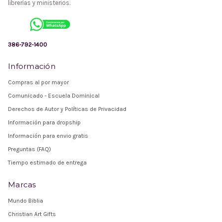
librerías y ministerios.
386-792-1400
Información
Compras al por mayor
Comunicado - Escuela Dominical
Derechos de Autor y Políticas de Privacidad
Información para dropship
Información para envio gratis
Preguntas (FAQ)
Tiempo estimado de entrega
Marcas
Mundo Biblia
Christian Art Gifts