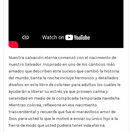
Nuestra salvación eterna comenzó con el nacimiento de
nuestro Salvador. Inspirado en uno de los cánticos más
amados que describen este suceso que cambió la historia
del mundo, Santa la noche incluye hermosos y detallados
diseños en este libro de colorear para adultos los cuales le
ayudarán a liberar su estrés ya que proveen calma y
serenidad en medio de la complicada temporada navideña.
Mientras colorea, reflexione en ese nacimiento
trascendental y recuerde que fue el maravilloso amor de
Dios para usted lo que le motivó a enviar su único hijo a la
Tierra de modo que usted pudiera tener vida eterna.