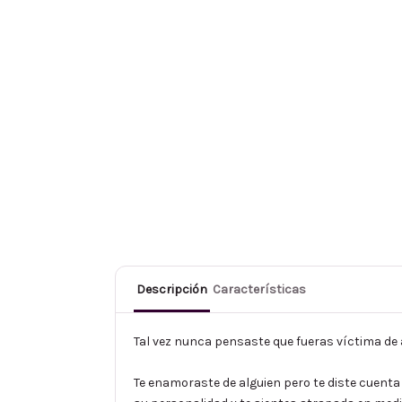
Descripción
Características
Tal vez nunca pensaste que fueras víctima de 
Te enamoraste de alguien pero te diste cuent