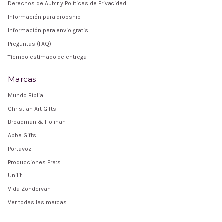
Derechos de Autor y Políticas de Privacidad
Información para dropship
Información para envio gratis
Preguntas (FAQ)
Tiempo estimado de entrega
Marcas
Mundo Biblia
Christian Art Gifts
Broadman & Holman
Abba Gifts
Portavoz
Producciones Prats
Unilit
Vida Zondervan
Ver todas las marcas