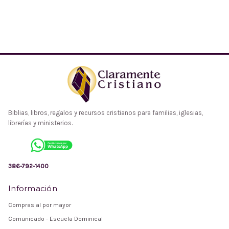
Biblias, libros, regalos y recursos cristianos para familias, iglesias,
librerías y ministerios.
386-792-1400
Información
Compras al por mayor
Comunicado - Escuela Dominical