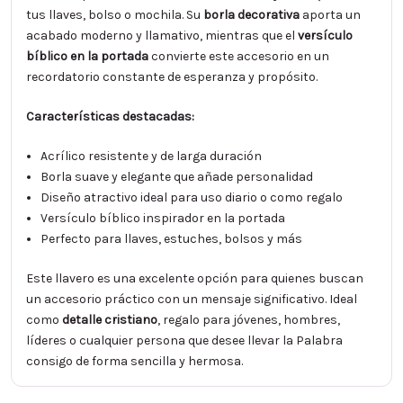
tus llaves, bolso o mochila. Su
borla decorativa
aporta un
acabado moderno y llamativo, mientras que el
versículo
bíblico en la portada
convierte este accesorio en un
recordatorio constante de esperanza y propósito.
Características destacadas:
Acrílico resistente y de larga duración
Borla suave y elegante que añade personalidad
Diseño atractivo ideal para uso diario o como regalo
Versículo bíblico inspirador en la portada
Perfecto para llaves, estuches, bolsos y más
Este llavero es una excelente opción para quienes buscan
un accesorio práctico con un mensaje significativo. Ideal
como
detalle cristiano
, regalo para jóvenes, hombres,
líderes o cualquier persona que desee llevar la Palabra
consigo de forma sencilla y hermosa.