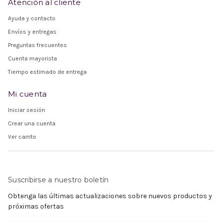
Atención al cliente
Ayuda y contacto
Envíos y entregas
Preguntas frecuentes
Cuenta mayorista
Tiempo estimado de entrega
Mi cuenta
Iniciar sesión
Crear una cuenta
Ver carrito
Suscribirse a nuestro boletín
Obtenga las últimas actualizaciones sobre nuevos productos y
próximas ofertas