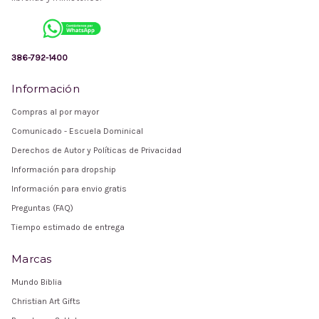
386-792-1400
Información
Compras al por mayor
Comunicado - Escuela Dominical
Derechos de Autor y Políticas de Privacidad
Información para dropship
Información para envio gratis
Preguntas (FAQ)
Tiempo estimado de entrega
Marcas
Mundo Biblia
Christian Art Gifts