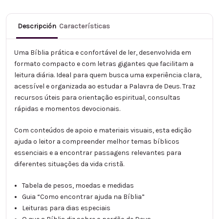
Descripción
Características
Uma Bíblia prática e confortável de ler, desenvolvida em
formato compacto e com letras gigantes que facilitam a
leitura diária. Ideal para quem busca uma experiência clara,
acessível e organizada ao estudar a Palavra de Deus. Traz
recursos úteis para orientação espiritual, consultas
rápidas e momentos devocionais.
Com conteúdos de apoio e materiais visuais, esta edição
ajuda o leitor a compreender melhor temas bíblicos
essenciais e a encontrar passagens relevantes para
diferentes situações da vida cristã.
Tabela de pesos, moedas e medidas
Guia “Como encontrar ajuda na Bíblia”
Leituras para dias especiais