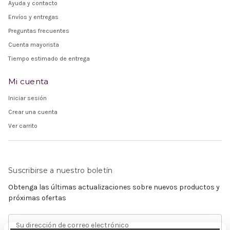
Ayuda y contacto
Envíos y entregas
Preguntas frecuentes
Cuenta mayorista
Tiempo estimado de entrega
Mi cuenta
Iniciar sesión
Crear una cuenta
Ver carrito
Suscribirse a nuestro boletín
Obtenga las últimas actualizaciones sobre nuevos productos y
próximas ofertas
Dirección