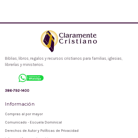
Biblias, libros, regalos y recursos cristianos para familias, iglesias,
librerías y ministerios.
386-792-1400
Información
Compras al por mayor
Comunicado - Escuela Dominical
Derechos de Autor y Políticas de Privacidad