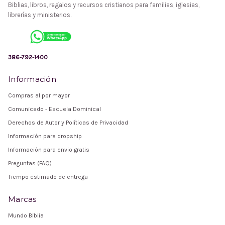
Biblias, libros, regalos y recursos cristianos para familias, iglesias,
librerías y ministerios.
386-792-1400
Información
Compras al por mayor
Comunicado - Escuela Dominical
Derechos de Autor y Políticas de Privacidad
Información para dropship
Información para envio gratis
Preguntas (FAQ)
Tiempo estimado de entrega
Marcas
Mundo Biblia