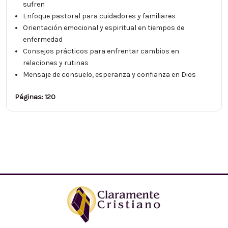
sufren
Enfoque pastoral para cuidadores y familiares
Orientación emocional y espiritual en tiempos de
enfermedad
Consejos prácticos para enfrentar cambios en
relaciones y rutinas
Mensaje de consuelo, esperanza y confianza en Dios
Páginas: 120