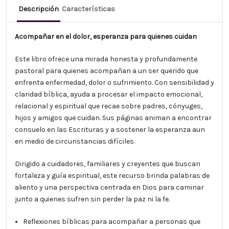
Descripción
Características
Acompañar en el dolor, esperanza para quienes cuidan
Este libro ofrece una mirada honesta y profundamente
pastoral para quienes acompañan a un ser querido que
enfrenta enfermedad, dolor o sufrimiento. Con sensibilidad y
claridad bíblica, ayuda a procesar el impacto emocional,
relacional y espiritual que recae sobre padres, cónyuges,
hijos y amigos que cuidan. Sus páginas animan a encontrar
consuelo en las Escrituras y a sostener la esperanza aun
en medio de circunstancias difíciles.
Dirigido a cuidadores, familiares y creyentes que buscan
fortaleza y guía espiritual, este recurso brinda palabras de
aliento y una perspectiva centrada en Dios para caminar
junto a quienes sufren sin perder la paz ni la fe.
Reflexiones bíblicas para acompañar a personas que