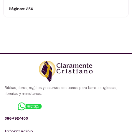
Páginas: 256
Biblias, libros, regalos y recursos cristianos para familias, iglesias,
librerías y ministerios.
386-792-1400
Información