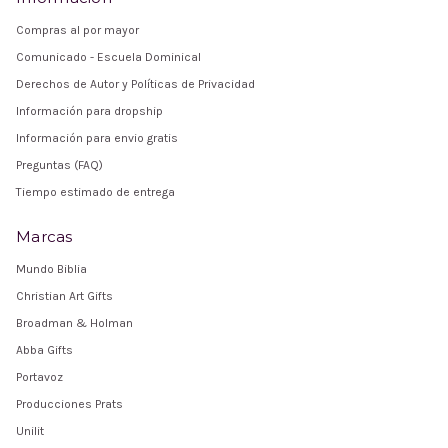
Compras al por mayor
Comunicado - Escuela Dominical
Derechos de Autor y Políticas de Privacidad
Información para dropship
Información para envio gratis
Preguntas (FAQ)
Tiempo estimado de entrega
Marcas
Mundo Biblia
Christian Art Gifts
Broadman & Holman
Abba Gifts
Portavoz
Producciones Prats
Unilit