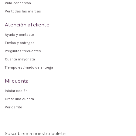
Vida Zondervan
Ver todas las marcas
Atención al cliente
Ayuda y contacto
Envíos y entregas
Preguntas frecuentes
Cuenta mayorista
Tiempo estimado de entrega
Mi cuenta
Iniciar sesión
Crear una cuenta
Ver carrito
Suscribirse a nuestro boletín