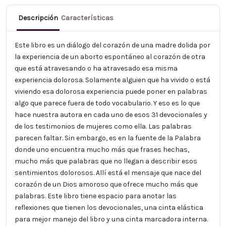
Descripción
Características
Este libro es un diálogo del corazón de una madre dolida por
la experiencia de un aborto espontáneo al corazón de otra
que está atravesando o ha atravesado esa misma
experiencia dolorosa. Solamente alguien que ha vivido o está
viviendo esa dolorosa experiencia puede poner en palabras
algo que parece fuera de todo vocabulario. Y eso es lo que
hace nuestra autora en cada uno de esos 31 devocionales y
de los testimonios de mujeres como ella. Las palabras
parecen faltar. Sin embargo, es en la fuente de la Palabra
donde uno encuentra mucho más que frases hechas,
mucho más que palabras que no llegan a describir esos
sentimientos dolorosos. Allí está el mensaje que nace del
corazón de un Dios amoroso que ofrece mucho más que
palabras. Este libro tiene espacio para anotar las
reflexiones que tienen los devocionales, una cinta elástica
para mejor manejo del libro y una cinta marcadora interna.